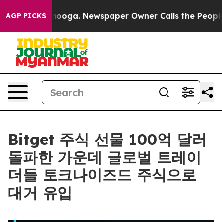
 Chattanooga. Newspaper Owner Calls the People Abru
AGP PICKS
Bitget 주식 선물 100억 달러
돌파한 가운데 글로벌 트레이
더들 토크나이즈드 주식으로
대거 유입