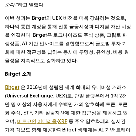
준다.”
라고 말했다.
이번 성과는 Bitget의 UEX 비전을 더욱 강화하는 것으로,
하나의 통합 계정을 통해 전통 금융시장과 디지털 자산 시장
을 연결한다. Bitget은 토크나이즈드 주식 상품, 크립토 파
생상품, AI 기반 인사이트를 결합함으로써 글로벌 투자 기
회에 대한 접근성을 넓히는 동시에 투명성, 유연성, 비용 효
율성을 지속적으로 강화하고 있다.
Bitget
소개
Bitget
은 2018년에 설립된 세계 최대의 유니버설 거래소
(Universal Exchange, UEX)로, 단일 플랫폼에서 1억 2천
만 명 이상의 사용자에게 수백만 개의 암호화폐 토큰, 토큰
화 주식, ETF, 기타 실물자산에 대한 접근성을 제공하고 있
으며,
비트코인
·
이더리움
·
XRP
등 주요 암호화폐의 실시간
가격 정보도 함께 제공한다Bitget 생태계는 AI 기반 트레이