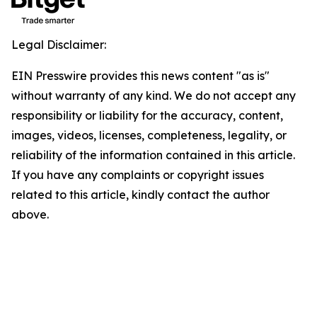
Legal Disclaimer:
EIN Presswire provides this news content "as is"
without warranty of any kind. We do not accept any
responsibility or liability for the accuracy, content,
images, videos, licenses, completeness, legality, or
reliability of the information contained in this article.
If you have any complaints or copyright issues
related to this article, kindly contact the author
above.