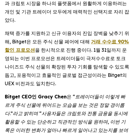
과 크립토 시장을 하나의 플랫폼에서 원활하게 이용하려는
개인 및 기관 트레이더 모두에게 매력적인 선택지로 자리 잡
았다.
채택 증가를 지원하고 신규 이용자의 진입 장벽을 낮추기 위
해, Bitget은 모든 주식 선물 페어에 대해
거래 수수료 90%
할인 프로모션
을 한시적으로 진행 중이다. 1월 31일까지 운
영되는 이번 프로모션은 트레이더들이 극저수수료로 토크
나이즈드 주식 선물의 확장된 투자 기회를 탐색할 수 있도록
돕고, 포용적이고 효율적인 글로벌 접근성이라는 Bitget의
UEX 비전과도 일치한다.
Bitget CEO인 Gracy Chen
은 “
트레이더들이 이렇게 빠
르게 주식 선물에 뛰어드는 모습을 보는 것은 정말 경이롭
다.”라고 밝히며 “사용자들은 크립토와 전통 금융을 동시에
활용할 수 있는 단순하고 직관적인 방식을 원하며, 이번 기
록은 이러한 변화가 얼마나 빠르게 일어나고 있는지를 보여