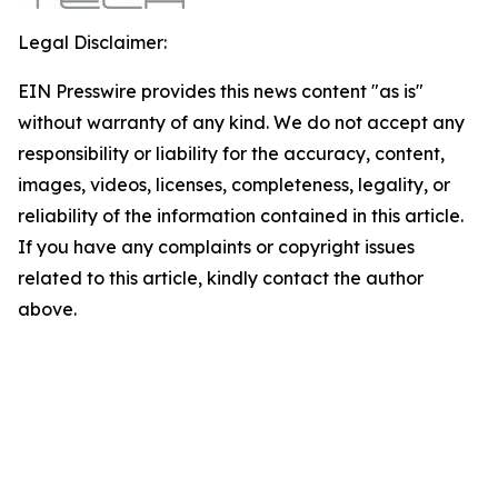
Legal Disclaimer:
EIN Presswire provides this news content "as is"
without warranty of any kind. We do not accept any
responsibility or liability for the accuracy, content,
images, videos, licenses, completeness, legality, or
reliability of the information contained in this article.
If you have any complaints or copyright issues
related to this article, kindly contact the author
above.