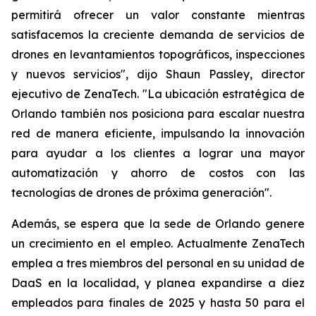
permitirá ofrecer un valor constante mientras
satisfacemos la creciente demanda de servicios de
drones en levantamientos topográficos, inspecciones
y nuevos servicios", dijo Shaun Passley, director
ejecutivo de ZenaTech. "La ubicación estratégica de
Orlando también nos posiciona para escalar nuestra
red de manera eficiente, impulsando la innovación
para ayudar a los clientes a lograr una mayor
automatización y ahorro de costos con las
tecnologías de drones de próxima generación".
Además, se espera que la sede de Orlando genere
un crecimiento en el empleo. Actualmente ZenaTech
emplea a tres miembros del personal en su unidad de
DaaS en la localidad, y planea expandirse a diez
empleados para finales de 2025 y hasta 50 para el