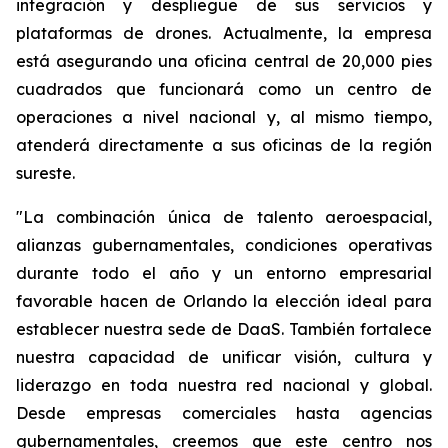
integración y despliegue de sus servicios y
plataformas de drones. Actualmente, la empresa
está asegurando una oficina central de 20,000 pies
cuadrados que funcionará como un centro de
operaciones a nivel nacional y, al mismo tiempo,
atenderá directamente a sus oficinas de la región
sureste.
"La combinación única de talento aeroespacial,
alianzas gubernamentales, condiciones operativas
durante todo el año y un entorno empresarial
favorable hacen de Orlando la elección ideal para
establecer nuestra sede de DaaS. También fortalece
nuestra capacidad de unificar visión, cultura y
liderazgo en toda nuestra red nacional y global.
Desde empresas comerciales hasta agencias
gubernamentales, creemos que este centro nos