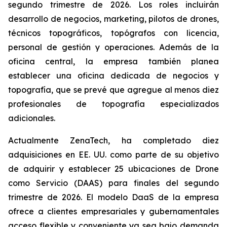
segundo trimestre de 2026. Los roles incluirán
desarrollo de negocios, marketing, pilotos de drones,
técnicos topográficos, topógrafos con licencia,
personal de gestión y operaciones. Además de la
oficina central, la empresa también planea
establecer una oficina dedicada de negocios y
topografía, que se prevé que agregue al menos diez
profesionales de topografía especializados
adicionales.
Actualmente ZenaTech, ha completado diez
adquisiciones en EE. UU. como parte de su objetivo
de adquirir y establecer 25 ubicaciones de Drone
como Servicio (DAAS) para finales del segundo
trimestre de 2026. El modelo DaaS de la empresa
ofrece a clientes empresariales y gubernamentales
acceso flexible y conveniente ya sea bajo demanda