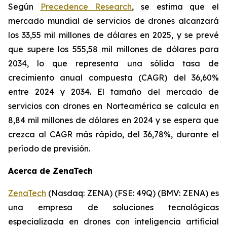
Según
Precedence Research
, se estima que el
mercado mundial de servicios de drones alcanzará
los 33,55 mil millones de dólares en 2025, y se prevé
que supere los 555,58 mil millones de dólares para
2034, lo que representa una sólida tasa de
crecimiento anual compuesta (CAGR) del 36,60%
entre 2024 y 2034. El tamaño del mercado de
servicios con drones en Norteamérica se calcula en
8,84 mil millones de dólares en 2024 y se espera que
crezca al CAGR más rápido, del 36,78%, durante el
período de previsión.
Acerca de ZenaTech
ZenaTech
(Nasdaq: ZENA) (FSE: 49Q) (BMV: ZENA) es
una empresa de soluciones tecnológicas
especializada en drones con inteligencia artificial