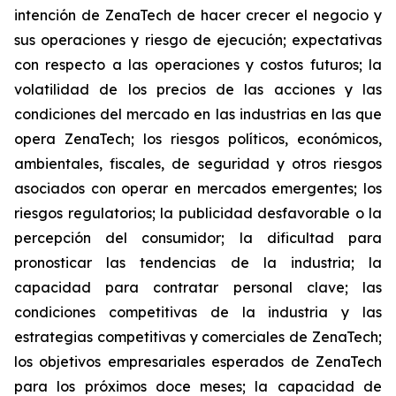
intención de ZenaTech de hacer crecer el negocio y
sus operaciones y riesgo de ejecución; expectativas
con respecto a las operaciones y costos futuros; la
volatilidad de los precios de las acciones y las
condiciones del mercado en las industrias en las que
opera ZenaTech; los riesgos políticos, económicos,
ambientales, fiscales, de seguridad y otros riesgos
asociados con operar en mercados emergentes; los
riesgos regulatorios; la publicidad desfavorable o la
percepción del consumidor; la dificultad para
pronosticar las tendencias de la industria; la
capacidad para contratar personal clave; las
condiciones competitivas de la industria y las
estrategias competitivas y comerciales de ZenaTech;
los objetivos empresariales esperados de ZenaTech
para los próximos doce meses; la capacidad de