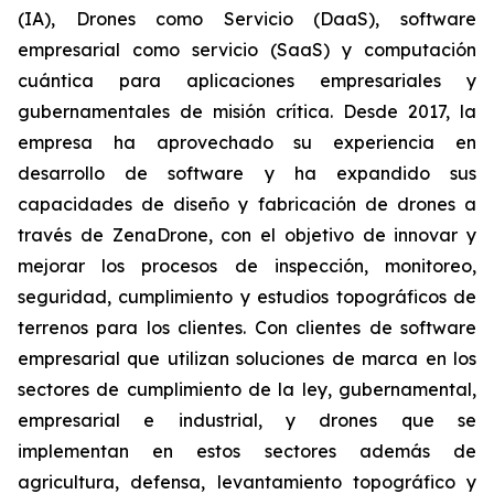
(IA), Drones como Servicio (DaaS), software
empresarial como servicio (SaaS) y computación
cuántica para aplicaciones empresariales y
gubernamentales de misión crítica. Desde 2017, la
empresa ha aprovechado su experiencia en
desarrollo de software y ha expandido sus
capacidades de diseño y fabricación de drones a
través de ZenaDrone, con el objetivo de innovar y
mejorar los procesos de inspección, monitoreo,
seguridad, cumplimiento y estudios topográficos de
terrenos para los clientes. Con clientes de software
empresarial que utilizan soluciones de marca en los
sectores de cumplimiento de la ley, gubernamental,
empresarial e industrial, y drones que se
implementan en estos sectores además de
agricultura, defensa, levantamiento topográfico y