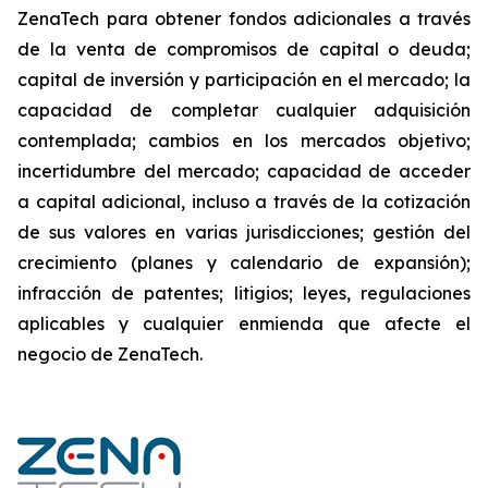
ZenaTech para obtener fondos adicionales a través
de la venta de compromisos de capital o deuda;
capital de inversión y participación en el mercado; la
capacidad de completar cualquier adquisición
contemplada; cambios en los mercados objetivo;
incertidumbre del mercado; capacidad de acceder
a capital adicional, incluso a través de la cotización
de sus valores en varias jurisdicciones; gestión del
crecimiento (planes y calendario de expansión);
infracción de patentes; litigios; leyes, regulaciones
aplicables y cualquier enmienda que afecte el
negocio de ZenaTech.