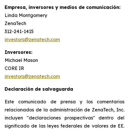
Empresa, inversores y medios de comunicación:
Linda Montgomery
ZenaTech
312-241-1415
investors@zenatech.com
Inversores:
Michael Mason
CORE IR
investors@zenatech.com
Declaración de salvaguarda
Este comunicado de prensa y los comentarios
relacionados de la administración de ZenaTech, Inc.
incluyen "declaraciones prospectivas" dentro del
significado de las leyes federales de valores de EE.