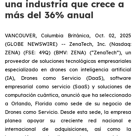
una industria que crece a
más del 36% anual
VANCOUVER, Columbia Británica, Oct. 02, 2025
(GLOBE NEWSWIRE) -- ZenaTech, Inc. (Nasdaq:
ZENA) (FSE: 49Q) (BMV: ZENA) (“ZenaTech”), un
proveedor de soluciones tecnológicas empresariales
especializado en drones con inteligencia artificial
(IA), Drones como Servicio (DaaS), software
empresarial como servicio (SaaS) y soluciones de
computación cuántica, anunció que ha seleccionado
a Orlando, Florida como sede de su negocio de
Drones como Servicio. Desde esta sede, la empresa
planea apoyar su creciente red nacional e
internacional de adquisiciones, así como la