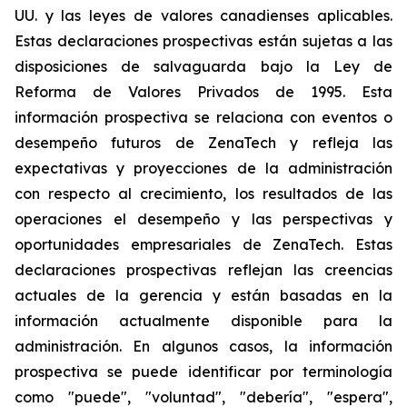
UU. y las leyes de valores canadienses aplicables.
Estas declaraciones prospectivas están sujetas a las
disposiciones de salvaguarda bajo la Ley de
Reforma de Valores Privados de 1995. Esta
información prospectiva se relaciona con eventos o
desempeño futuros de ZenaTech y refleja las
expectativas y proyecciones de la administración
con respecto al crecimiento, los resultados de las
operaciones el desempeño y las perspectivas y
oportunidades empresariales de ZenaTech. Estas
declaraciones prospectivas reflejan las creencias
actuales de la gerencia y están basadas en la
información actualmente disponible para la
administración. En algunos casos, la información
prospectiva se puede identificar por terminología
como "puede", "voluntad", "debería", "espera",