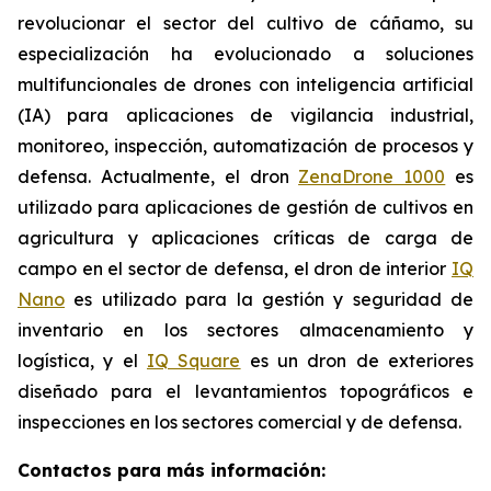
revolucionar el sector del cultivo de cáñamo, su
especialización ha evolucionado a soluciones
multifuncionales de drones con inteligencia artificial
(IA) para aplicaciones de vigilancia industrial,
monitoreo, inspección, automatización de procesos y
defensa. Actualmente, el dron
ZenaDrone 1000
es
utilizado para aplicaciones de gestión de cultivos en
agricultura y aplicaciones críticas de carga de
campo en el sector de defensa, el dron de interior
IQ
Nano
es utilizado para la gestión y seguridad de
inventario en los sectores almacenamiento y
logística, y el
IQ Square
es un dron de exteriores
diseñado para el levantamientos topográficos e
inspecciones en los sectores comercial y de defensa.
Contactos para más información: