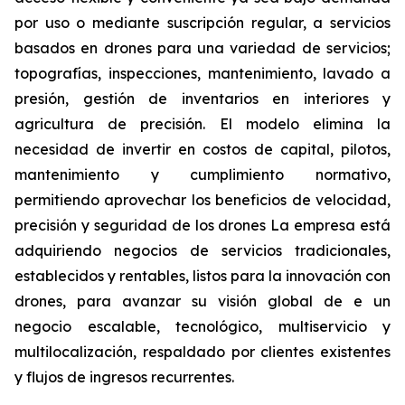
por uso o mediante suscripción regular, a servicios
basados en drones para una variedad de servicios;
topografías, inspecciones, mantenimiento, lavado a
presión, gestión de inventarios en interiores y
agricultura de precisión. El modelo elimina la
necesidad de invertir en costos de capital, pilotos,
mantenimiento y cumplimiento normativo,
permitiendo aprovechar los beneficios de velocidad,
precisión y seguridad de los drones La empresa está
adquiriendo negocios de servicios tradicionales,
establecidos y rentables, listos para la innovación con
drones, para avanzar su visión global de e un
negocio escalable, tecnológico, multiservicio y
multilocalización, respaldado por clientes existentes
y flujos de ingresos recurrentes.