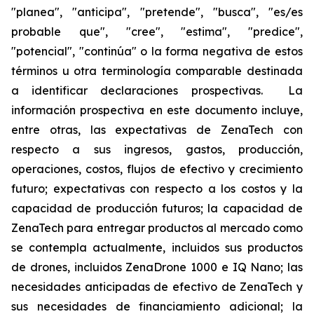
"planea", "anticipa", "pretende", "busca", "es/es
probable que", "cree", "estima", "predice",
"potencial", "continúa" o la forma negativa de estos
términos u otra terminología comparable destinada
a identificar declaraciones prospectivas. La
información prospectiva en este documento incluye,
entre otras, las expectativas de ZenaTech con
respecto a sus ingresos, gastos, producción,
operaciones, costos, flujos de efectivo y crecimiento
futuro; expectativas con respecto a los costos y la
capacidad de producción futuros; la capacidad de
ZenaTech para entregar productos al mercado como
se contempla actualmente, incluidos sus productos
de drones, incluidos ZenaDrone 1000 e IQ Nano; las
necesidades anticipadas de efectivo de ZenaTech y
sus necesidades de financiamiento adicional; la