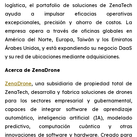
logística, el portafolio de soluciones de ZenaTech
ayuda a impulsar eficacias operativas
excepcionales, precisión y ahorro de costos. La
empresa opera a través de oficinas globales en
América del Norte, Europa, Taiwán y los Emiratos
Árabes Unidos, y está expandiendo su negocio DaaS
y su red de ubicaciones mediante adquisiciones.
Acerca de ZenaDrone
ZenaDrone
, una subsidiaria de propiedad total de
ZenaTech, desarrolla y fabrica soluciones de drones
para los sectores empresarial y gubernamental,
capaces de integrar software de aprendizaje
automático, inteligencia artificial (IA), modelado
predictivo, computación cuántica y otras
innovaciones de software y hardware. Creado para