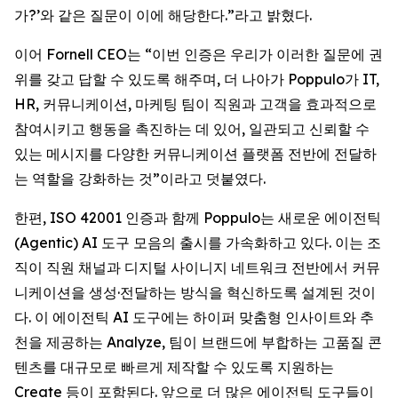
가?’와 같은 질문이 이에 해당한다.”라고 밝혔다.
이어 Fornell CEO는 “이번 인증은 우리가 이러한 질문에 권
위를 갖고 답할 수 있도록 해주며, 더 나아가 Poppulo가 IT,
HR, 커뮤니케이션, 마케팅 팀이 직원과 고객을 효과적으로
참여시키고 행동을 촉진하는 데 있어, 일관되고 신뢰할 수
있는 메시지를 다양한 커뮤니케이션 플랫폼 전반에 전달하
는 역할을 강화하는 것”이라고 덧붙였다.
한편, ISO 42001 인증과 함께 Poppulo는 새로운 에이전틱
(Agentic) AI 도구 모음의 출시를 가속화하고 있다. 이는 조
직이 직원 채널과 디지털 사이니지 네트워크 전반에서 커뮤
니케이션을 생성·전달하는 방식을 혁신하도록 설계된 것이
다. 이 에이전틱 AI 도구에는 하이퍼 맞춤형 인사이트와 추
천을 제공하는 Analyze, 팀이 브랜드에 부합하는 고품질 콘
텐츠를 대규모로 빠르게 제작할 수 있도록 지원하는
Create
등이 포함된다. 앞으로 더 많은 에이전틱 도구들이