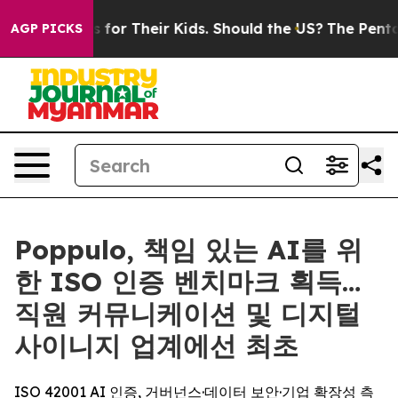
 Controls for Their Kids. Should the US?
The Pentagon 
AGP PICKS
Poppulo, 책임 있는 AI를 위
한 ISO 인증 벤치마크 획득…
직원 커뮤니케이션 및 디지털
사이니지 업계에선 최초
ISO 42001 AI 인증, 거버넌스·데이터 보안·기업 확장성 측