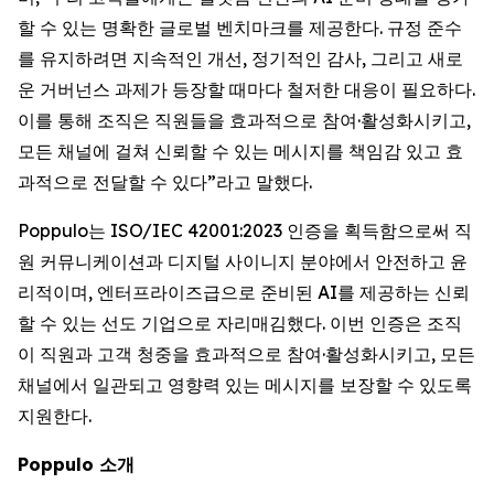
할 수 있는 명확한 글로벌 벤치마크를 제공한다. 규정 준수
를 유지하려면 지속적인 개선, 정기적인 감사, 그리고 새로
운 거버넌스 과제가 등장할 때마다 철저한 대응이 필요하다.
이를 통해 조직은 직원들을 효과적으로 참여·활성화시키고,
모든 채널에 걸쳐 신뢰할 수 있는 메시지를 책임감 있고 효
과적으로 전달할 수 있다”라고 말했다.
Poppulo는 ISO/IEC 42001:2023 인증을 획득함으로써 직
원 커뮤니케이션과 디지털 사이니지 분야에서 안전하고 윤
리적이며, 엔터프라이즈급으로 준비된 AI를 제공하는 신뢰
할 수 있는 선도 기업으로 자리매김했다. 이번 인증은 조직
이 직원과 고객 청중을 효과적으로 참여·활성화시키고, 모든
채널에서 일관되고 영향력 있는 메시지를 보장할 수 있도록
지원한다.
Poppulo 소개