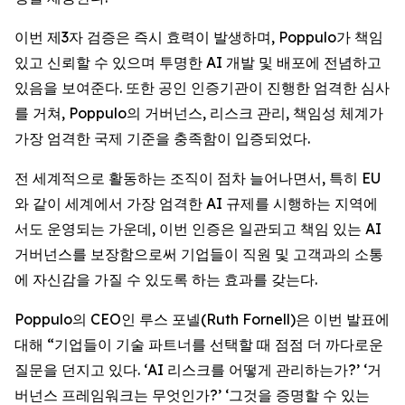
이번 제3자 검증은 즉시 효력이 발생하며, Poppulo가 책임
있고 신뢰할 수 있으며 투명한 AI 개발 및 배포에 전념하고
있음을 보여준다. 또한 공인 인증기관이 진행한 엄격한 심사
를 거쳐, Poppulo의 거버넌스, 리스크 관리, 책임성 체계가
가장 엄격한 국제 기준을 충족함이 입증되었다.
전 세계적으로 활동하는 조직이 점차 늘어나면서, 특히 EU
와 같이 세계에서 가장 엄격한 AI 규제를 시행하는 지역에
서도 운영되는 가운데, 이번 인증은 일관되고 책임 있는 AI
거버넌스를 보장함으로써 기업들이 직원 및 고객과의 소통
에 자신감을 가질 수 있도록 하는 효과를 갖는다.
Poppulo의 CEO인 루스 포넬(Ruth Fornell)은 이번 발표에
대해 “기업들이 기술 파트너를 선택할 때 점점 더 까다로운
질문을 던지고 있다. ‘AI 리스크를 어떻게 관리하는가?’ ‘거
버넌스 프레임워크는 무엇인가?’ ‘그것을 증명할 수 있는