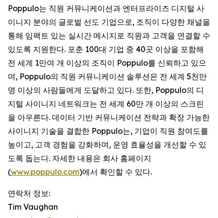
Poppulo는 직원 커뮤니케이션과 엔터프라이즈 디지털 사
이니지 분야의 글로벌 선도 기업으로, 조직이 다양한 채널을
통해 임팩트 있는 실시간 메시지로 직원과 고객을 연결할 수
있도록 지원한다. 포춘 100대 기업 중 40곳 이상을 포함해
전 세계 1만여 개 이상의 조직이 Poppulo를 신뢰하고 있으
며, Poppulo의 직원 커뮤니케이션 솔루션은 전 세계 5천만
명 이상의 사람들에게 도달하고 있다. 또한, Poppulo의 디
지털 사이니지 네트워크는 전 세계 60만 개 이상의 스크린
을 아우른다. 데이터 기반 커뮤니케이션 전략과 확장 가능한
사이니지 기술을 결합한 Poppulo는, 기업이 직원 참여도를
높이고, 고객 경험을 강화하며, 운영 효율성을 개선할 수 있
도록 돕는다. 자세한 내용은 회사 홈페이지
(
www.poppulo.com
)에서 확인할 수 있다.
연락처 정보:
Tim Vaughan