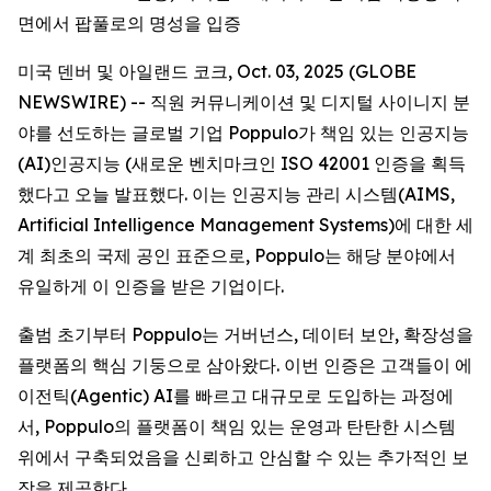
면에서 팝풀로의 명성을 입증
미국 덴버 및 아일랜드 코크, Oct. 03, 2025 (GLOBE
NEWSWIRE) -- 직원 커뮤니케이션 및 디지털 사이니지 분
야를 선도하는 글로벌 기업 Poppulo가 책임 있는 인공지능
(AI)인공지능 (새로운 벤치마크인 ISO 42001 인증을 획득
했다고 오늘 발표했다. 이는 인공지능 관리 시스템(AIMS,
Artificial Intelligence Management Systems)에 대한 세
계 최초의 국제 공인 표준으로, Poppulo는 해당 분야에서
유일하게 이 인증을 받은 기업이다.
출범 초기부터 Poppulo는 거버넌스, 데이터 보안, 확장성을
플랫폼의 핵심 기둥으로 삼아왔다. 이번 인증은 고객들이 에
이전틱(Agentic) AI를 빠르고 대규모로 도입하는 과정에
서, Poppulo의 플랫폼이 책임 있는 운영과 탄탄한 시스템
위에서 구축되었음을 신뢰하고 안심할 수 있는 추가적인 보
장을 제공한다.