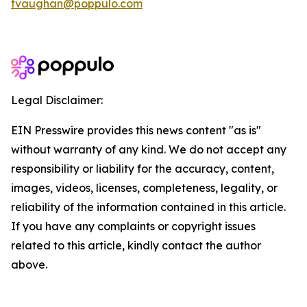
tvaughan@poppulo.com
Legal Disclaimer:
EIN Presswire provides this news content "as is"
without warranty of any kind. We do not accept any
responsibility or liability for the accuracy, content,
images, videos, licenses, completeness, legality, or
reliability of the information contained in this article.
If you have any complaints or copyright issues
related to this article, kindly contact the author
above.