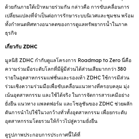
ด้วยกันภายใต้เป้าหมายร่วมกัน กล่าวคือ การขับเคลื่อนการ
เปลี่ยนแปลงที่จำเป็นต่อการรักษาระบบนิเวศและชุมชน พร้อม
ทั้งกำหนดทิศทางอนาคตของการดูแลทรัพยากรน้ำในภาค
ธุรกิจ
เกี่ยวกับ ZDHC
มูลนิธิ ZDHC กำกับดูแลโครงการ Roadmap to Zero นี่คือ
ความร่วมมือระดับโลกที่มีผู้มีส่วนได้ส่วนเสียมากกว่า 380
รายในอุตสาหกรรมแฟชั่นและรองเท้า ZDHC ใช้การมีส่วน
ร่วมเชิงความร่วมมือเพื่อขับเคลื่อนแนวทางที่ครอบคลุม มุ่ง
เน้นอุตสาหกรรม และใช้ได้จริง ในการจัดการสารเคมีอย่าง
ยั่งยืน แนวทาง แพลตฟอร์ม และโซลูชันของ ZDHC ช่วยผลัก
ดันการนำไปใช้ในวงกว้างทั่วทั้งอุตสาหกรรม เพื่อยกระดับ
อุตสาหกรรมโดยรวมให้ก้าวไปสู่ความยั่งยืน
ดูรูปภาพประกอบการประกาศนี้ได้ที่