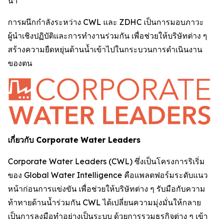
น้ำ"
การผนึกกำลังระหว่าง CWL และ ZDHC เป็นการมอบภาวะ
ผู้นำเชิงปฏิบัติและการทำงานร่วมกัน เพื่อช่วยให้บริษัทต่าง ๆ
สร้างความยืดหยุ่นด้านน้ำเข้าไปในกระบวนการดำเนินงาน
ของตน
เกี่ยวกับ Corporate Water Leaders
Corporate Water Leaders (CWL) ซึ่งเป็นโครงการริเริ่ม
ของ Global Water Intelligence คือแพลตฟอร์มระดับแนว
หน้าก่อนการแข่งขัน เพื่อช่วยให้บริษัทต่าง ๆ รับมือกับความ
ท้าทายด้านน้ำร่วมกัน CWL ได้เปลี่ยนความมุ่งมั่นให้กลาย
เป็นการลงมือทำอย่างเป็นระบบ ด้วยการรวมธุรกิจต่าง ๆ เข้า