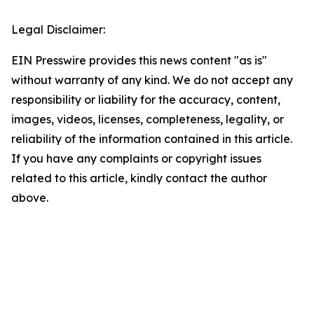
Legal Disclaimer:
EIN Presswire provides this news content "as is"
without warranty of any kind. We do not accept any
responsibility or liability for the accuracy, content,
images, videos, licenses, completeness, legality, or
reliability of the information contained in this article.
If you have any complaints or copyright issues
related to this article, kindly contact the author
above.