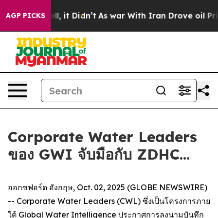
0%. Well, it Didn’t
As war With Iran Drove oil Price
AGP PICKS
Corporate Water Leaders
ของ GWI จับมือกับ ZDHC…
ออกซฟอร์ด อังกฤษ, Oct. 02, 2025 (GLOBE NEWSWIRE)
-- Corporate Water Leaders (CWL) ซึ่งเป็นโครงการภาย
ใต้ Global Water Intelligence ประกาศการลงนามบันทึก